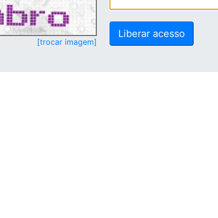
[trocar imagem]