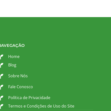
NAVEGAÇÃO
Home
Blog
Sobre Nós
Fale Conosco
Política de Privacidade
Termos e Condições de Uso do Site