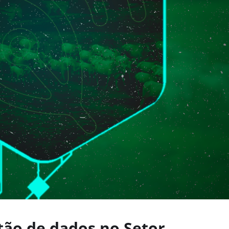
tão de dados no Setor