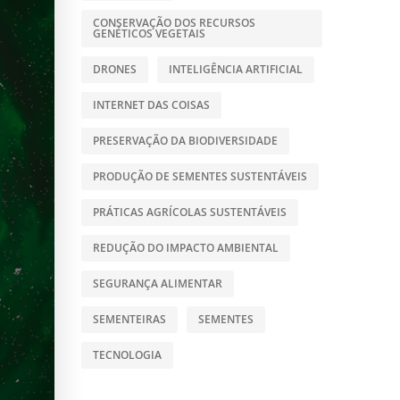
CONSERVAÇÃO DOS RECURSOS
GENÉTICOS VEGETAIS
DRONES
INTELIGÊNCIA ARTIFICIAL
INTERNET DAS COISAS
PRESERVAÇÃO DA BIODIVERSIDADE
PRODUÇÃO DE SEMENTES SUSTENTÁVEIS
PRÁTICAS AGRÍCOLAS SUSTENTÁVEIS
REDUÇÃO DO IMPACTO AMBIENTAL
SEGURANÇA ALIMENTAR
SEMENTEIRAS
SEMENTES
TECNOLOGIA