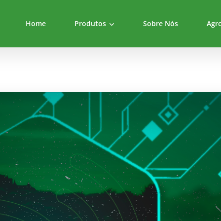
Home
Produtos
Sobre Nós
Agr