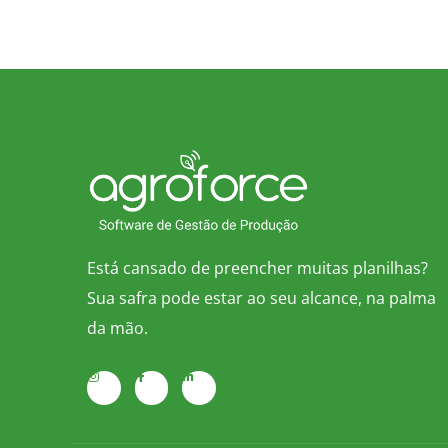
Está cansado de preencher muitas planilhas?
Sua safra pode estar ao seu alcance, na palma
da mão.