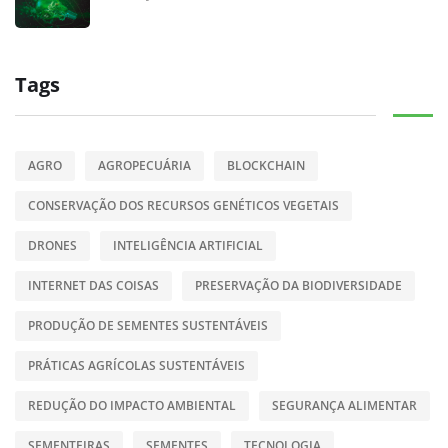
Tags
AGRO
AGROPECUÁRIA
BLOCKCHAIN
CONSERVAÇÃO DOS RECURSOS GENÉTICOS VEGETAIS
DRONES
INTELIGÊNCIA ARTIFICIAL
INTERNET DAS COISAS
PRESERVAÇÃO DA BIODIVERSIDADE
PRODUÇÃO DE SEMENTES SUSTENTÁVEIS
PRÁTICAS AGRÍCOLAS SUSTENTÁVEIS
REDUÇÃO DO IMPACTO AMBIENTAL
SEGURANÇA ALIMENTAR
SEMENTEIRAS
SEMENTES
TECNOLOGIA