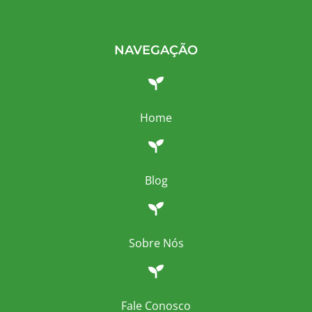
NAVEGAÇÃO
Home
Blog
Sobre Nós
Fale Conosco