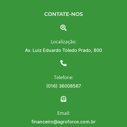
CONTATE-NOS
Localização:
Av. Luiz Eduardo Toledo Prado, 800
Telefone:
(016) 36008567
Email:
financeiro@agroforce.com.br