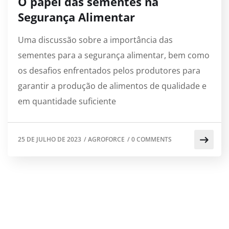
O papel das sementes na
Segurança Alimentar
Uma discussão sobre a importância das
sementes para a segurança alimentar, bem como
os desafios enfrentados pelos produtores para
garantir a produção de alimentos de qualidade e
em quantidade suficiente
25 DE JULHO DE 2023
/
AGROFORCE
/
0 COMMENTS