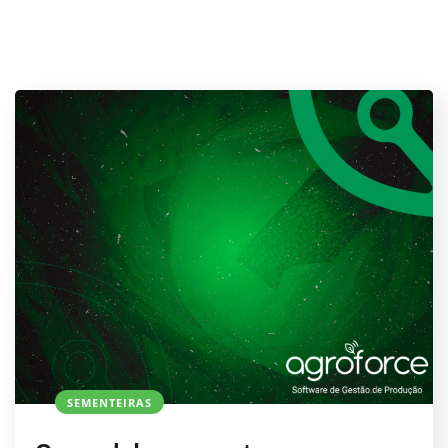
SEMENTEIRAS