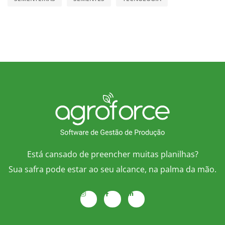
Está cansado de preencher muitas planilhas?
Sua safra pode estar ao seu alcance, na palma da mão.