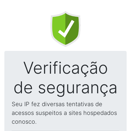
Verificação
de segurança
Seu IP fez diversas tentativas de
acessos suspeitos a sites hospedados
conosco.